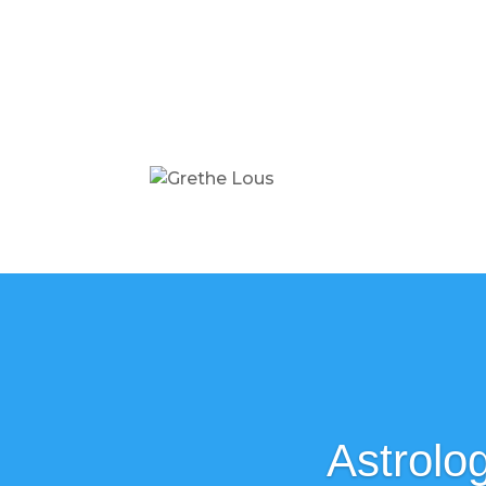
Astrolog