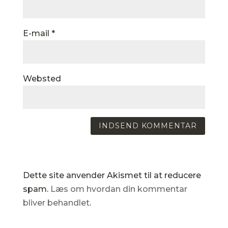
E-mail
*
Websted
Dette site anvender Akismet til at reducere
spam.
Læs om hvordan din kommentar
bliver behandlet
.