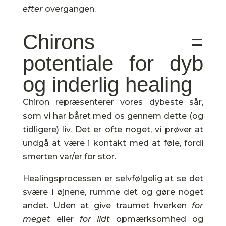
efter
overgangen.
Chirons =
potentiale for dyb
og inderlig healing
Chiron repræsenterer vores dybeste sår,
som vi har båret med os gennem dette (og
tidligere) liv. Det er ofte noget, vi prøver at
undgå at være i kontakt med at føle, fordi
smerten var/er for stor.
Healingsprocessen er selvfølgelig at se det
svære i øjnene, rumme det og gøre noget
andet. Uden at give traumet hverken
for
meget
eller
for lidt
opmærksomhed og