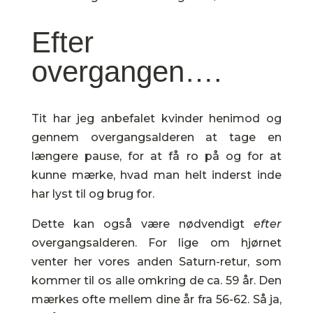
Efter
overgangen….
Tit har jeg anbefalet kvinder henimod og
gennem overgangsalderen at tage en
længere pause, for at få ro på og for at
kunne mærke, hvad man helt inderst inde
har lyst til og brug for.
Dette kan også være nødvendigt
efter
overgangsalderen. For lige om hjørnet
venter her vores anden Saturn-retur, som
kommer til os alle omkring de ca. 59 år. Den
mærkes ofte mellem dine år fra 56-62. Så ja,