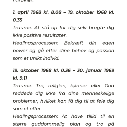
mirakler.
1. april 1968 kl. 8.08 – 19. oktober 1968 kl.
0.35
Traume: At stå op for dig selv bragte dig
ikke positive resultater.
Healingsprocessen: Bekræft din egen
power og gå efter dine behov og passion
som et unikt individ.
19. oktober 1968 kl. 0.36 – 30. januar 1969
kl. 9.11
Traume: Tro, religion, bønner eller Gud
reddede dig ikke fra dine menneskelige
problemer, hvilket kan få dig til at føle dig
som et offer.
Healingsprocessen: At have tillid til en
større guddommelig plan og tro på