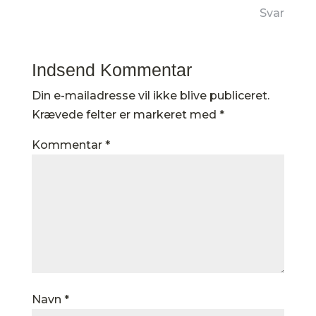
Svar
Indsend Kommentar
Din e-mailadresse vil ikke blive publiceret.
Krævede felter er markeret med
*
Kommentar
*
Navn
*