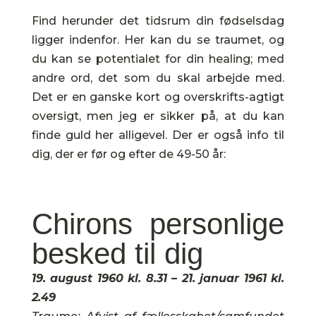
Find herunder det tidsrum din fødselsdag
ligger indenfor. Her kan du se traumet, og
du kan se potentialet for din healing; med
andre ord, det som du skal arbejde med.
Det er en ganske kort og overskrifts-agtigt
oversigt, men jeg er sikker på, at du kan
finde guld her alligevel. Der er også info til
dig, der er før og efter de 49-50 år:
Chirons personlige
besked til dig
19. august 1960 kl. 8.31 – 21. januar 1961 kl.
2.49