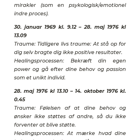
mirakler (som en psykologisk/emotionel
indre proces).
30. januar 1969 kl. 9.12 – 28. maj 1976 kl
13.09
Traume: Tidligere livs traume: At stå op for
dig selv bragte dig ikke positive resultater.
Healingsprocessen: Bekræft din egen
power og gå efter dine behov og passion
som et unikt individ.
28. maj 1976 kl 13.10 – 14. oktober 1976 kl.
0.45
Traume: Følelsen af at dine behov og
ønsker ikke støttes af andre, så du ikke
forventer at blive støtte.
Healingsprocessen: At mærke hvad dine