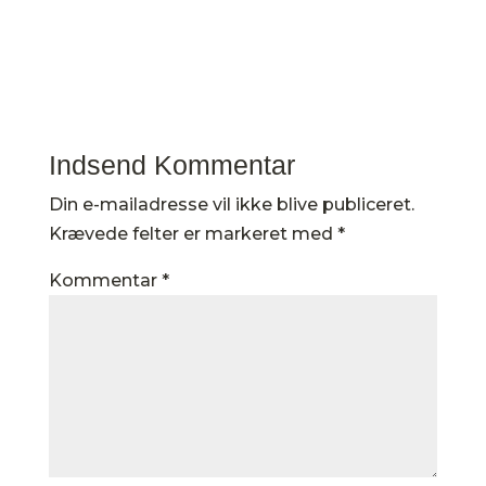
Indsend Kommentar
Din e-mailadresse vil ikke blive publiceret.
Krævede felter er markeret med
*
Kommentar
*