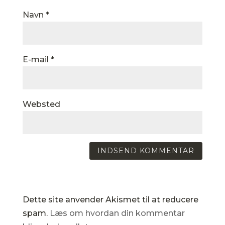
Navn
*
E-mail
*
Websted
Dette site anvender Akismet til at reducere
spam.
Læs om hvordan din kommentar