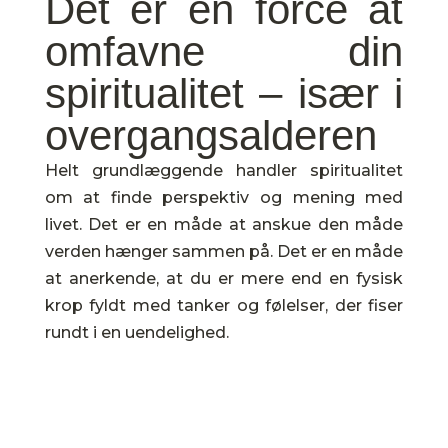
Det er en force at
omfavne din
spiritualitet – især i
overgangsalderen
Helt grundlæggende handler spiritualitet
om at finde perspektiv og mening med
livet. Det er en måde at anskue den måde
verden hænger sammen på. Det er en måde
at anerkende, at du er mere end en fysisk
krop fyldt med tanker og følelser, der fiser
rundt i en uendelighed.