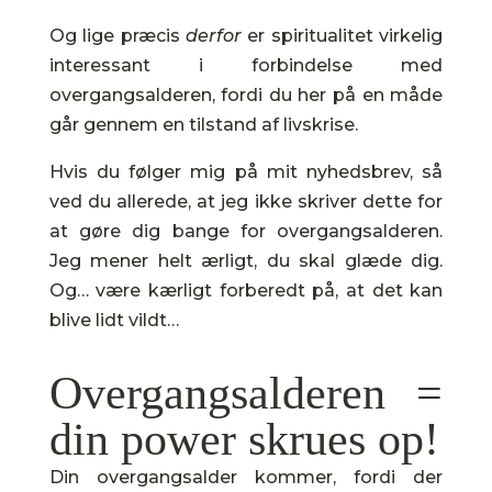
Og lige præcis
derfor
er spiritualitet virkelig
interessant i forbindelse med
overgangsalderen, fordi du her på en måde
går gennem en tilstand af livskrise.
Hvis du følger mig på mit nyhedsbrev, så
ved du allerede, at jeg ikke skriver dette for
at gøre dig bange for overgangsalderen.
Jeg mener helt ærligt, du skal glæde dig.
Og… være kærligt forberedt på, at det kan
blive lidt vildt…
Overgangsalderen =
din power skrues op!
Din overgangsalder kommer, fordi der