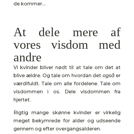
de kommer…
At dele mere af
vores visdom med
andre
Vi kvinder bliver nødt til at tale om det at
blive ældre. Og tale om hvordan det
også
er
værdifuldt. Tale om alle fordelene. Tale om
visdommen i os. Dele visdommen fra
hjertet.
Rigtig mange skønne kvinder er virkelig
meget bekymrede for alder og udseende
gennem og efter overgangsalderen.