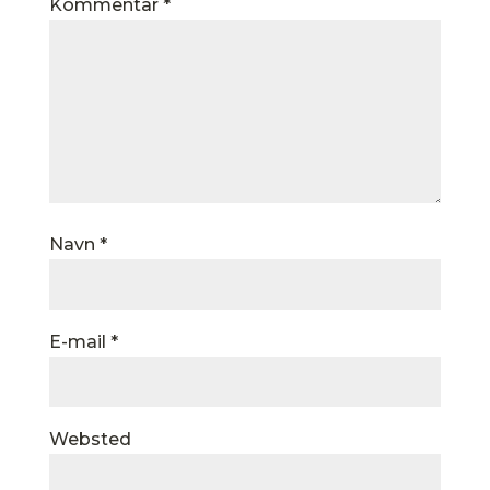
Kommentar
*
Navn
*
E-mail
*
Websted