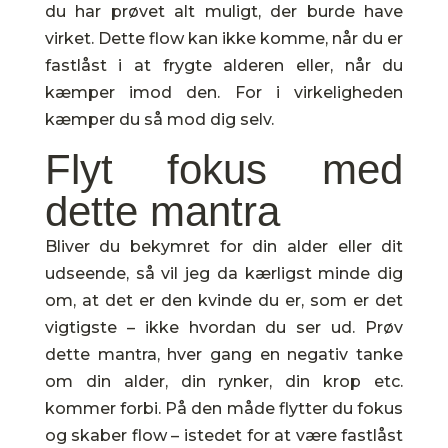
du har prøvet alt muligt, der burde have
virket. Dette flow kan ikke komme, når du er
fastlåst i at frygte alderen eller, når du
kæmper imod den. For i virkeligheden
kæmper du så mod dig selv.
Flyt fokus med
dette mantra
Bliver du bekymret for din alder eller dit
udseende, så vil jeg da kærligst minde dig
om, at det er den kvinde du er, som er det
vigtigste – ikke hvordan du ser ud. Prøv
dette mantra, hver gang en negativ tanke
om din alder, din rynker, din krop etc.
kommer forbi. På den måde flytter du fokus
og skaber flow – istedet for at være fastlåst