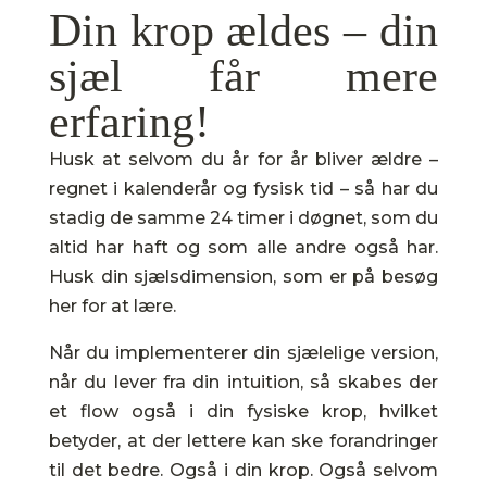
Din krop ældes – din
sjæl får mere
erfaring!
Husk at selvom du år for år bliver ældre –
regnet i kalenderår og fysisk tid – så har du
stadig de samme 24 timer i døgnet, som du
altid har haft og som alle andre også har.
Husk din sjælsdimension, som er på besøg
her for at lære.
Når du implementerer din sjælelige version,
når du lever fra din intuition, så skabes der
et flow også i din fysiske krop, hvilket
betyder, at der lettere kan ske forandringer
til det bedre. Også i din krop. Også selvom