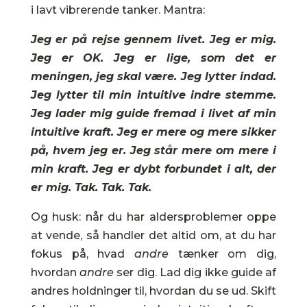
i lavt vibrerende tanker. Mantra:
Jeg er på rejse gennem livet. Jeg er mig.
Jeg er OK. Jeg er lige, som det er
meningen, jeg skal være. Jeg lytter indad.
Jeg lytter til min intuitive indre stemme.
Jeg lader mig guide fremad i livet af min
intuitive kraft. Jeg er mere og mere sikker
på, hvem jeg er. Jeg står mere om mere i
min kraft. Jeg er dybt forbundet i alt, der
er mig. Tak. Tak. Tak.
Og husk: når du har aldersproblemer oppe
at vende, så handler det altid om, at du har
fokus på, hvad
andre
tænker om dig,
hvordan
andre
ser dig. Lad dig ikke guide af
andres holdninger til, hvordan du se ud. Skift