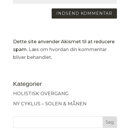
Dette site anvender Akismet til at reducere
spam.
Læs om hvordan din kommentar
bliver behandlet
.
Kategorier
HOLISTISK OVERGANG
NY CYKLUS – SOLEN & MÅNEN