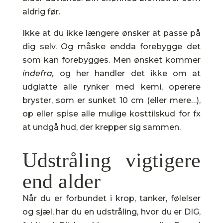
aldrig før.
Ikke at du ikke længere ønsker at passe på
dig selv. Og måske endda forebygge det
som kan forebygges. Men ønsket kommer
indefra,
og her handler det ikke om at
udglatte alle rynker med kemi, operere
bryster, som er sunket 10 cm (eller mere…),
op eller spise alle mulige kosttilskud for fx
at undgå hud, der krepper sig sammen.
Udstråling vigtigere
end alder
Når du er forbundet i krop, tanker, følelser
og sjæl, har du en udstråling, hvor du er DIG,