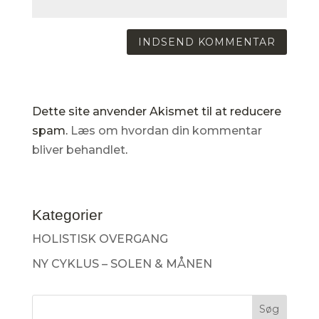
Dette site anvender Akismet til at reducere
spam.
Læs om hvordan din kommentar
bliver behandlet
.
Kategorier
HOLISTISK OVERGANG
NY CYKLUS – SOLEN & MÅNEN