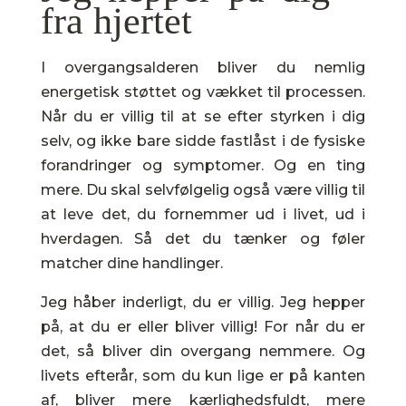
fra hjertet
I overgangsalderen bliver du nemlig
energetisk støttet og vækket til processen.
Når du er villig til at se efter styrken i dig
selv, og ikke bare sidde fastlåst i de fysiske
forandringer og symptomer. Og en ting
mere. Du skal selvfølgelig også være villig til
at leve det, du fornemmer ud i livet, ud i
hverdagen. Så det du tænker og føler
matcher dine handlinger.
Jeg håber inderligt, du er villig. Jeg hepper
på, at du er eller bliver villig! For når du er
det, så bliver din overgang nemmere. Og
livets efterår, som du kun lige er på kanten
af, bliver mere kærlighedsfuldt, mere