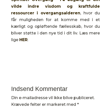
vilde indre visdom og kraftfulde
ressourcer i overgangsalderen
, hvor du
får muligheden for at komme med i et
kærligt og opløftende fællesskab, hvor du
bliver støtte i den nye tid i dit liv. Læs mere
lige
HER
.
Indsend Kommentar
Din e-mailadresse vil ikke blive publiceret.
Krævede felter er markeret med
*