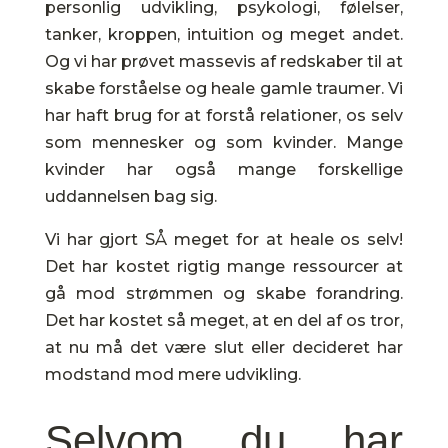
personlig udvikling, psykologi, følelser,
tanker, kroppen, intuition og meget andet.
Og vi har prøvet massevis af redskaber til at
skabe forståelse og heale gamle traumer. Vi
har haft brug for at forstå relationer, os selv
som mennesker og som kvinder. Mange
kvinder har også mange forskellige
uddannelsen bag sig.
Vi har gjort SÅ meget for at heale os selv!
Det har kostet rigtig mange ressourcer at
gå mod strømmen og skabe forandring.
Det har kostet så meget, at en del af os tror,
at nu må det være slut eller decideret har
modstand mod mere udvikling.
Selvom du har