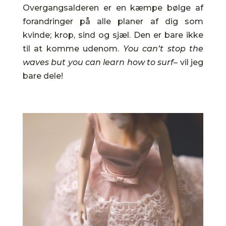
Overgangsalderen er en kæmpe bølge af
forandringer på alle planer af dig som
kvinde; krop, sind og sjæl. Den er bare ikke
til at komme udenom.
You can’t stop the
waves but you can learn how to surf
– vil jeg
bare dele!