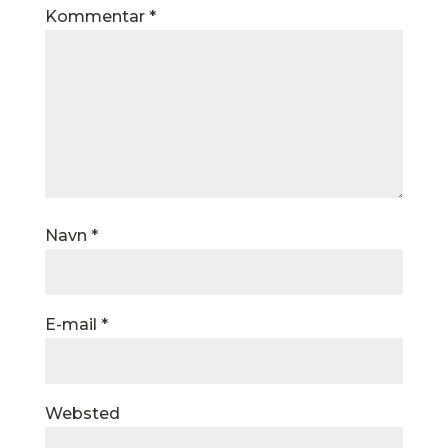
Kommentar
*
Navn
*
E-mail
*
Websted