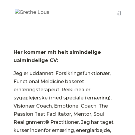
Her kommer mit helt almindelige
ualmindelige CV:
Jeg er uddannet: Forsikringsfunktionær,
Functional Meidicine baseret
ernæringsterapeut, Reiki-healer,
sygeplejerske (med speciale i ernæring),
Visionær Coach, Emotionel Coach, The
Passion Test Facilitator, Mentor, Soul
Realignment® Practitioner. Jeg har taget
kurser indenfor ernæring, energiarbejde,